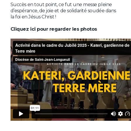
Succès en tout point, ce fut une messe pleine
d’espérance, de joie et de solidarité soudée dans
la foi en Jésus Christ !
Cliquez ici pour regarder les photos