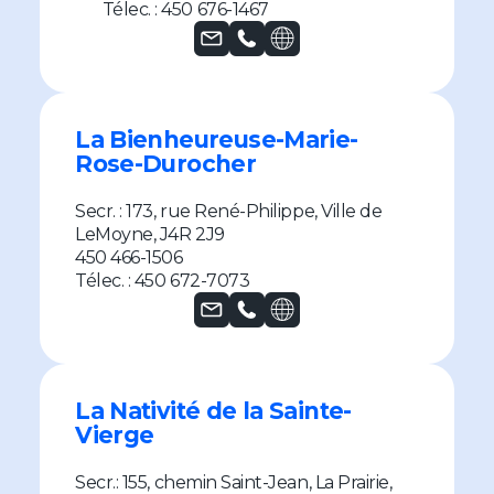
Télec. : 450 676-1467
La Bienheureuse-Marie-
Rose-Durocher
Secr. : 173, rue René-Philippe, Ville de
LeMoyne, J4R 2J9
450 466-1506
Télec. : 450 672-7073
La Nativité de la Sainte-
Vierge
Secr.: 155, chemin Saint-Jean, La Prairie,