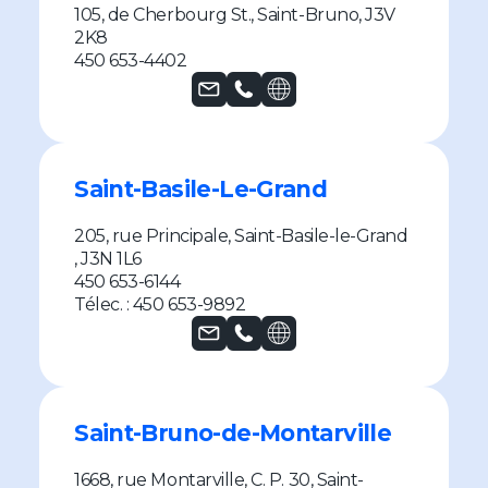
105, de Cherbourg St., Saint-Bruno, J3V
2K8
450 653-4402
Saint-Basile-Le-Grand
205, rue Principale, Saint-Basile-le-Grand
, J3N 1L6
450 653-6144
Télec. : 450 653-9892
Saint-Bruno-de-Montarville
1668, rue Montarville, C. P. 30, Saint-