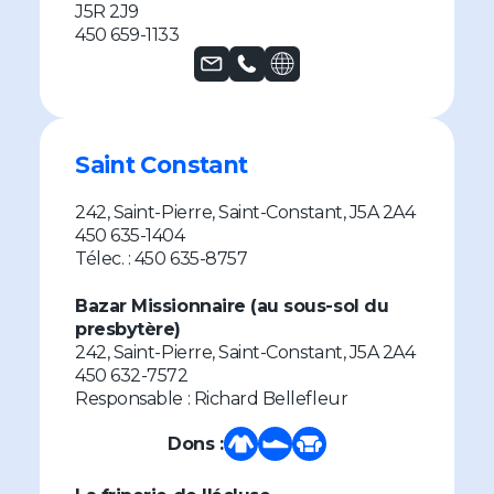
J5R 2J9
450 659-1133
Saint Constant
242, Saint-Pierre, Saint-Constant, J5A 2A4
450 635-1404
Télec. : 450 635-8757
Bazar Missionnaire (au sous-sol du
presbytère)
242, Saint-Pierre, Saint-Constant, J5A 2A4
450 632-7572
Responsable : Richard Bellefleur
Dons :