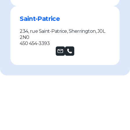
Saint-Patrice
234, rue Saint-Patrice, Sherrington, J0L
2N0
450 454-3393