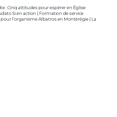
te : Cinq attitudes pour espérer en Église
dato Si en action | Formation de service
pour l’organisme Albatros en Montérégie | La