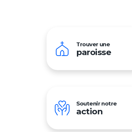
Trouver une
paroisse
Soutenir notre
action