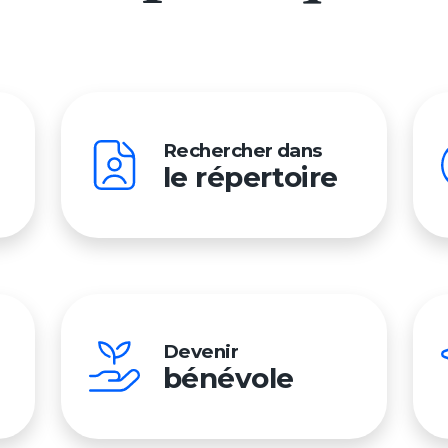
Rechercher dans
le répertoire
Devenir
bénévole