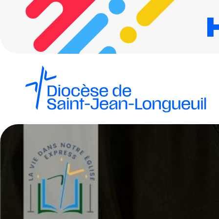
Horizon 2