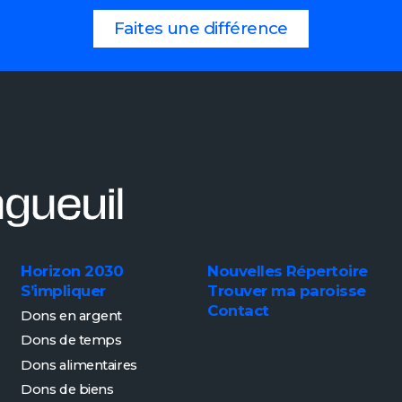
Faites une différence
Horizon 2030
Nouvelles
Répertoire
S’impliquer
Trouver ma paroisse
Contact
Dons en argent
Dons de temps
Dons alimentaires
Dons de biens