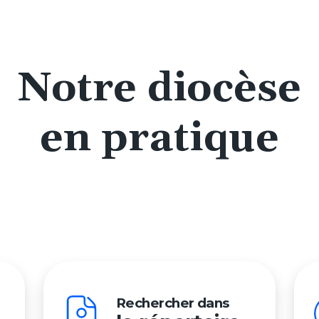
Notre diocèse
en pratique
Rechercher dans