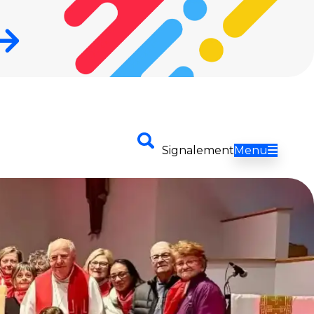
Envoyer
Signalement
Menu