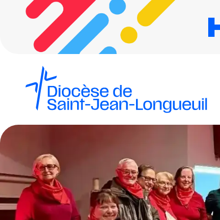
Horizon 2