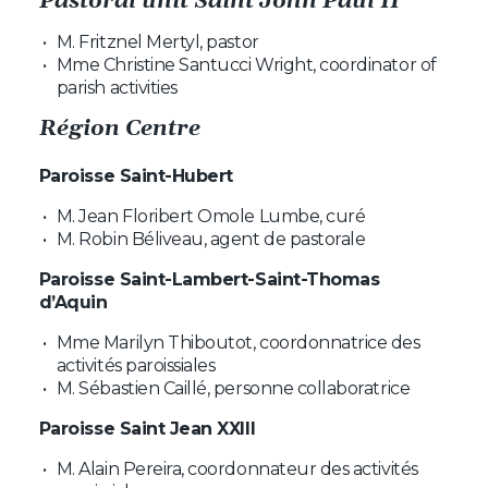
Pastoral unit Saint John Paul II
M. Fritznel Mertyl, pastor
Mme Christine Santucci Wright, coordinator of
parish activities
Région Centre
Paroisse Saint-Hubert
M. Jean Floribert Omole Lumbe, curé
M. Robin Béliveau, agent de pastorale
Paroisse Saint-Lambert-Saint-Thomas
d’Aquin
Mme Marilyn Thiboutot, coordonnatrice des
activités paroissiales
M. Sébastien Caillé, personne collaboratrice
Paroisse Saint Jean XXIII
M. Alain Pereira, coordonnateur des activités