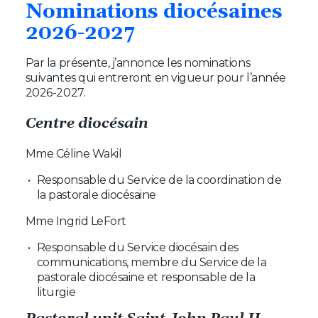
Nominations
diocésaines
2026-2027
Par la présente, j’annonce les nominations
suivantes qui entreront en vigueur pour l’année
2026-2027.
Centre diocésain
Mme Céline Wakil
Responsable du Service de la coordination de
la pastorale diocésaine
Mme Ingrid LeFort
Responsable du Service diocésain des
communications, membre du Service de la
pastorale diocésaine et responsable de la
liturgie