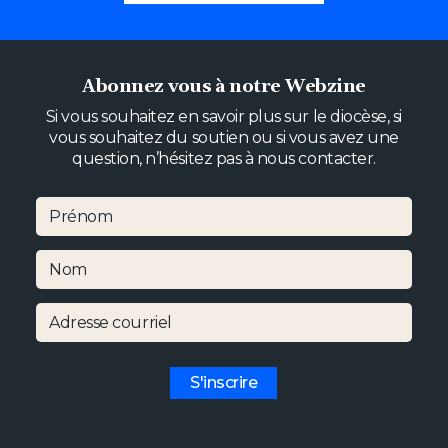
Abonnez vous à notre Webzine
Si vous souhaitez en savoir plus sur le diocèse, si
vous souhaitez du soutien ou si vous avez une
question, n’hésitez pas à nous contacter.
Prénom
Nom
Adresse courriel
S'inscrire