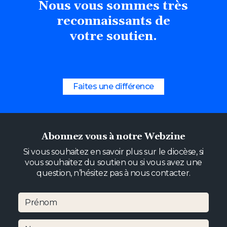
Nous
vous
sommes
très
reconnaissants
de
votre soutien.
Faites une différence
Abonnez vous à notre Webzine
Si vous souhaitez en savoir plus sur le diocèse, si
vous souhaitez du soutien ou si vous avez une
question, n’hésitez pas à nous contacter.
Prénom