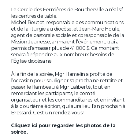
Le Cercle des Fermières de Boucherville a réalisé
les centres de table.
Michel Boutot, responsable des communications
et de la liturgie au diocèse, et Jean-Marc Houle,
agent de pastorale sociale et coresponsable de la
Mission Jeunesse, animaient l’événement, qui a
permis d’amasser plus de 41 000 $. Ce montant
servira à répondre aux nombreux besoins de
l’Église diocésaine.
À la fin de la soirée, Mgr Hamelin a profité de
l’occasion pour souligner sa prochaine retraite et
passer le flambeau à Mgr Laliberté, tout en
remerciant les participants, le comité
organisateur et les commanditaires, et en invitant
à la douzième édition, qui aura lieu l’an prochain à
Brossard. C’est un rendez-vous !
Cliquez ici pour regarder les photos de la
soirée.