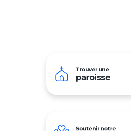
Trouver une
paroisse
Soutenir notre