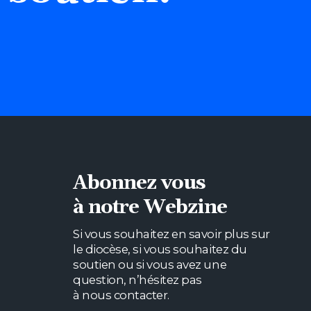
Abonnez vous
à notre Webzine
Si vous souhaitez en savoir plus sur
le diocèse, si vous souhaitez du
soutien ou si vous avez une
question, n’hésitez pas
à nous contacter.