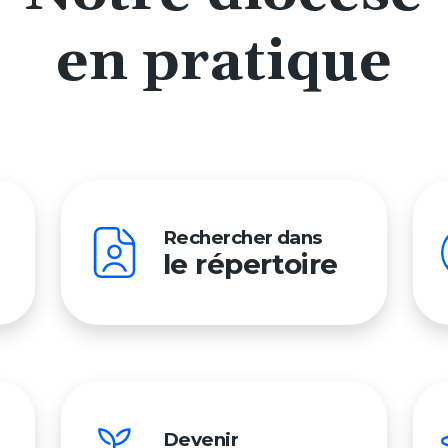
en pratique
Rechercher dans
le répertoire
Devenir