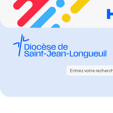
Entrez votre recherc
Horizon 2