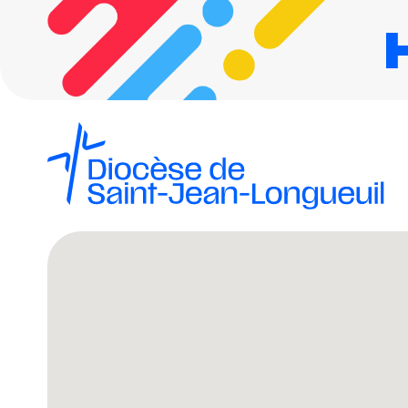
Horizon 2