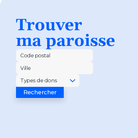
Trouver
ma paroisse
Code postal
Ville
Types de dons
Rechercher